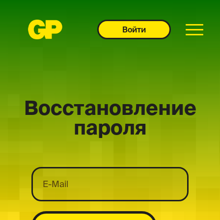
Войти
Восстановление
пароля